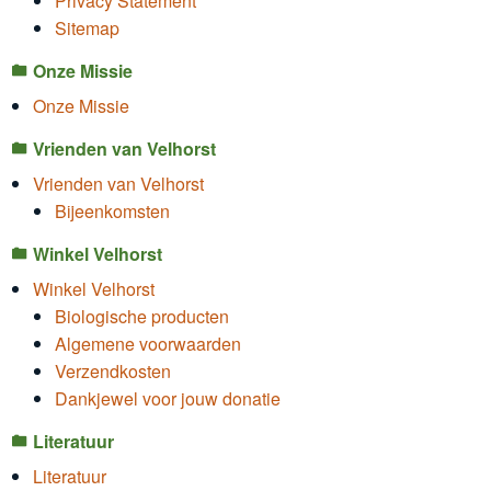
Privacy Statement
Sitemap
Onze Missie
Onze Missie
Vrienden van Velhorst
Vrienden van Velhorst
Bijeenkomsten
Winkel Velhorst
Winkel Velhorst
Biologische producten
Algemene voorwaarden
Verzendkosten
Dankjewel voor jouw donatie
Literatuur
Literatuur