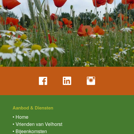
Aanbod & Diensten
• Home
• Vrienden van Velhorst
• Bijeenkomsten