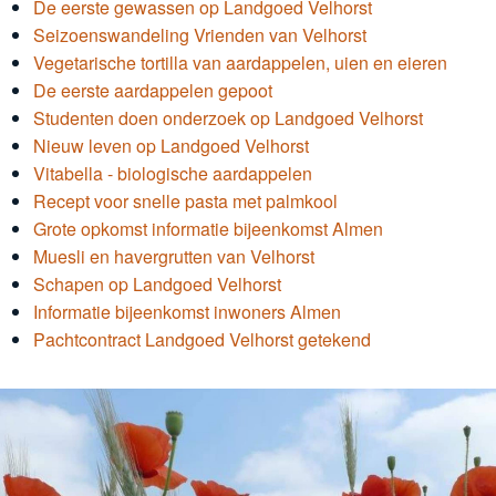
De eerste gewassen op Landgoed Velhorst
Seizoenswandeling Vrienden van Velhorst
Vegetarische tortilla van aardappelen, uien en eieren
De eerste aardappelen gepoot
Studenten doen onderzoek op Landgoed Velhorst
Nieuw leven op Landgoed Velhorst
Vitabella - biologische aardappelen
Recept voor snelle pasta met palmkool
Grote opkomst informatie bijeenkomst Almen
Muesli en havergrutten van Velhorst
Schapen op Landgoed Velhorst
Informatie bijeenkomst inwoners Almen
Pachtcontract Landgoed Velhorst getekend