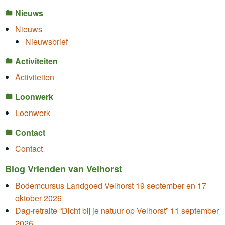
Nieuws
Nieuws
Nieuwsbrief
Activiteiten
Activiteiten
Loonwerk
Loonwerk
Contact
Contact
Blog Vrienden van Velhorst
Bodemcursus Landgoed Velhorst 19 september en 17
oktober 2026
Dag-retraite “Dicht bij je natuur op Velhorst” 11 september
2026