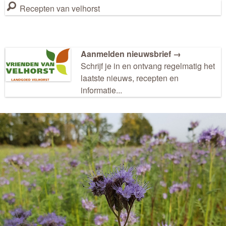
Recepten van velhorst
Aanmelden nieuwsbrief →
Schrijf je in en ontvang regelmatig het
laatste nieuws, recepten en
informatie...