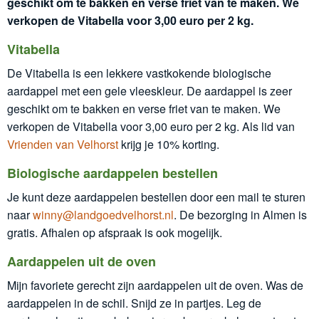
geschikt om te bakken en verse friet van te maken. We
verkopen de Vitabella voor 3,00 euro per 2 kg.
Vitabella
De Vitabella is een lekkere vastkokende biologische
aardappel met een gele vleeskleur. De aardappel is zeer
geschikt om te bakken en verse friet van te maken. We
verkopen de Vitabella voor 3,00 euro per 2 kg. Als lid van
Vrienden van Velhorst
krijg je 10% korting.
Biologische aardappelen bestellen
Je kunt deze aardappelen bestellen door een mail te sturen
naar
winny@landgoedvelhorst.nl
. De bezorging in Almen is
gratis. Afhalen op afspraak is ook mogelijk.
Aardappelen uit de oven
Mijn favoriete gerecht zijn aardappelen uit de oven. Was de
aardappelen in de schil. Snijd ze in partjes. Leg de