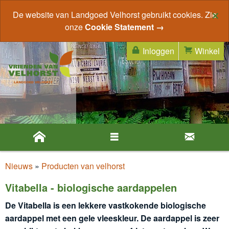
×
De website van Landgoed Velhorst gebruikt cookies. Zie
onze
Cookie Statement →
Inloggen
Winkel
Nieuws
»
Producten van velhorst
Vitabella - biologische aardappelen
De Vitabella is een lekkere vastkokende biologische
aardappel met een gele vleeskleur. De aardappel is zeer