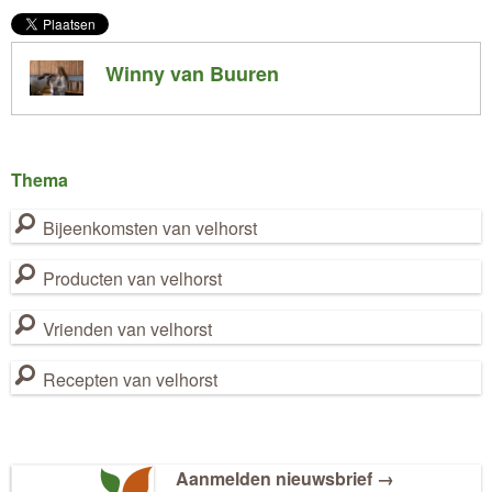
Winny van Buuren
Thema
Bijeenkomsten van velhorst
Producten van velhorst
Vrienden van velhorst
Recepten van velhorst
Aanmelden nieuwsbrief →