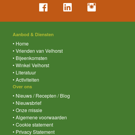
Aanbod & Diensten
• Home
• Vrienden van Velhorst
• Bijeenkomsten
• Winkel Velhorst
• Literatuur
• Activiteiten
Over ons
• Nieuws / Recepten / Blog
• Nieuwsbrief
• Onze missie
• Algemene voorwaarden
• Cookie statement
• Privacy Statement