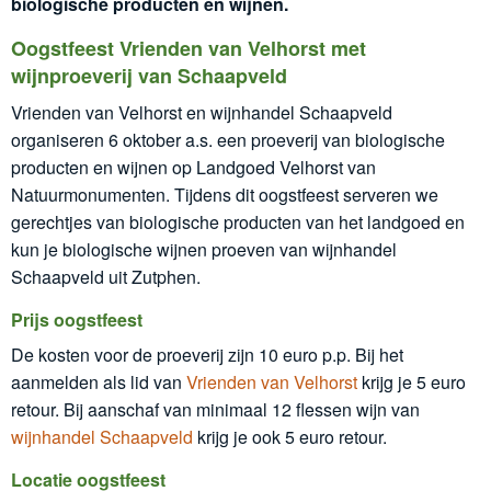
biologische producten en wijnen.
Oogstfeest Vrienden van Velhorst met
wijnproeverij van Schaapveld
Vrienden van Velhorst en wijnhandel Schaapveld
organiseren 6 oktober a.s. een proeverij van biologische
producten en wijnen op Landgoed Velhorst van
Natuurmonumenten. Tijdens dit oogstfeest serveren we
gerechtjes van biologische producten van het landgoed en
kun je biologische wijnen proeven van wijnhandel
Schaapveld uit Zutphen.
Prijs oogstfeest
De kosten voor de proeverij zijn 10 euro p.p. Bij het
aanmelden als lid van
Vrienden van Velhorst
krijg je 5 euro
retour. Bij aanschaf van minimaal 12 flessen wijn van
wijnhandel Schaapveld
krijg je ook 5 euro retour.
Locatie oogstfeest