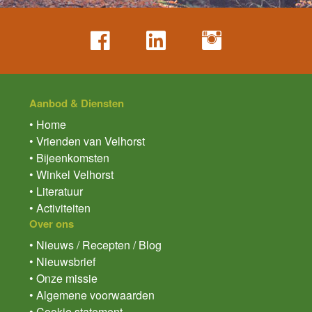
Aanbod & Diensten
• Home
• Vrienden van Velhorst
• Bijeenkomsten
• Winkel Velhorst
• Literatuur
• Activiteiten
Over ons
• Nieuws / Recepten / Blog
• Nieuwsbrief
• Onze missie
• Algemene voorwaarden
• Cookie statement