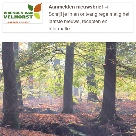
Aanmelden nieuwsbrief →
Schrijf je in en ontvang regelmatig het
laatste nieuws, recepten en
informatie...