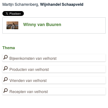
Martijn Scharrenberg,
Wijnhandel Schaapveld
Winny van Buuren
Thema
Bijeenkomsten van velhorst
Producten van velhorst
Vrienden van velhorst
Recepten van velhorst