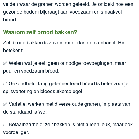
velden waar de granen worden geteeld. Je ontdekt hoe een
gezonde bodem bijdraagt aan voedzaam en smaakvol
brood.
Waarom zelf brood bakken?
Zelf brood bakken is zoveel meer dan een ambacht. Het
betekent:
✅ Weten wat je eet: geen onnodige toevoegingen, maar
puur en voedzaam brood.
✅ Gezondheid: lang gefermenteerd brood is beter voor je
spijsvertering en bloedsuikerspiegel.
✅ Variatie: werken met diverse oude granen, in plaats van
de standaard tarwe.
✅ Betaalbaarheid: zelf bakken is niet alleen leuk, maar ook
voordeliger.