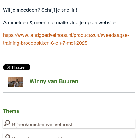
Wil je meedoen? Schrijf je snel in!
Aanmelden & meer informatie vind je op de website:
https://www.landgoedvelhorst.nl/product/204/tweedaagse-
training-broodbakken-6-en-7-mei-2025
Winny van Buuren
Thema
Bijeenkomsten van velhorst