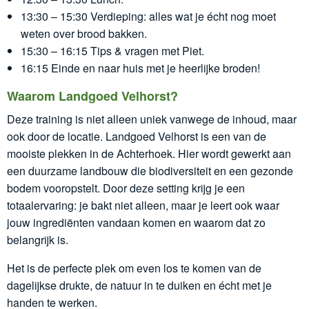
13:30 – 15:30 Verdieping: alles wat je écht nog moet
weten over brood bakken.
15:30 – 16:15 Tips & vragen met Piet.
16:15 Einde en naar huis met je heerlijke broden!
Waarom Landgoed Velhorst?
Deze training is niet alleen uniek vanwege de inhoud, maar
ook door de locatie. Landgoed Velhorst is een van de
mooiste plekken in de Achterhoek. Hier wordt gewerkt aan
een duurzame landbouw die biodiversiteit en een gezonde
bodem vooropstelt. Door deze setting krijg je een
totaalervaring: je bakt niet alleen, maar je leert ook waar
jouw ingrediënten vandaan komen en waarom dat zo
belangrijk is.
Het is de perfecte plek om even los te komen van de
dagelijkse drukte, de natuur in te duiken en écht met je
handen te werken.