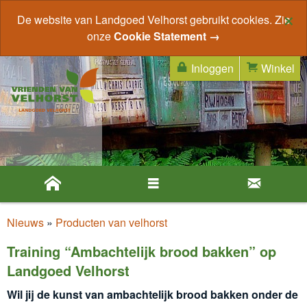
×
De website van Landgoed Velhorst gebruikt cookies. Zie
onze
Cookie Statement →
Inloggen
Winkel
Nieuws
»
Producten van velhorst
Training “Ambachtelijk brood bakken” op
Landgoed Velhorst
Wil jij de kunst van ambachtelijk brood bakken onder de