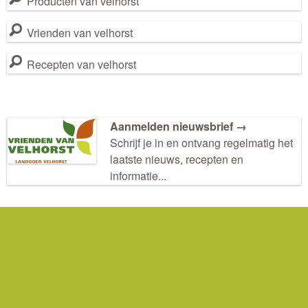
Producten van velhorst
Vrienden van velhorst
Recepten van velhorst
Aanmelden nieuwsbrief →
Schrijf je in en ontvang regelmatig het
laatste nieuws, recepten en
informatie...