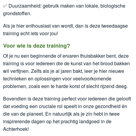
✅ Duurzaamheid: gebruik maken van lokale, biologische
grondstoffen.
Als je hier enthousiast van wordt, dan is deze tweedaagse
training echt iets voor jou!
Voor wie is deze training?
Of je nu een beginnende of ervaren thuisbakker bent, deze
training is voor iedereen die de kunst van het brood bakken
wil verfijnen. Zelfs als je al jaren bakt, leer je hier nieuwe
technieken en oplossingen voor veelvoorkomende
problemen, zoals een te harde korst of slecht rijzend deeg.
Bovendien is deze training perfect voor iedereen die gelooft
dat voeding een cruciale rol speelt in onze gezondheid én
die van de planeet. En natuurlijk als je zin hebt in twee
inspirerende dagen op het prachtig landgoed in de
Achterhoek!