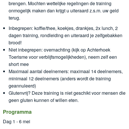
brengen. Mochten wettelijke regelingen de training
onmogelijk maken dan krijgt u uiteraard z.s.m. uw geld
terug.
Inbegrepen: koffie/thee, koekjes, drankjes, 2x lunch, 2
dagen training, rondleiding en uiteraard je zelfgebakken
brood!
Niet inbegrepen: overnachting (kijk op Achterhoek
Toerisme voor verblijfsmogelijkheden), neem zelf een
short mee
Maximaal aantal deelnemers: maximaal 14 deelnemers,
minimaal 12 deelnemers (anders wordt de training
geannuleerd)
Glutenvrij? Deze training is niet geschikt voor mensen die
geen gluten kunnen of willen eten.
Programma
Dag 1 - 6 mei