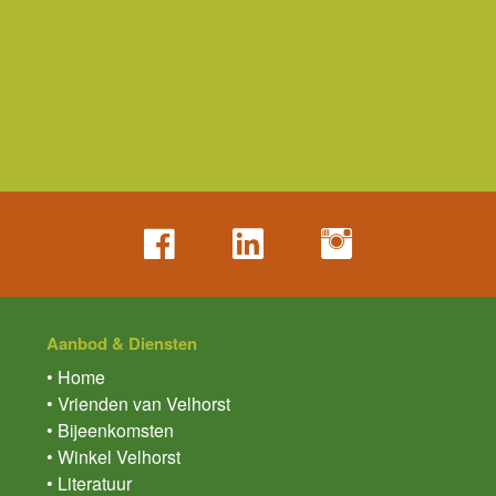
Aanbod & Diensten
• Home
• Vrienden van Velhorst
• Bijeenkomsten
• Winkel Velhorst
• Literatuur