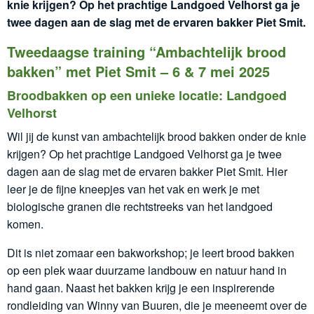
knie krijgen? Op het prachtige Landgoed Velhorst ga je
twee dagen aan de slag met de ervaren bakker Piet Smit.
Tweedaagse training “Ambachtelijk brood
bakken” met Piet Smit – 6 & 7 mei 2025
Broodbakken op een unieke locatie: Landgoed
Velhorst
Wil jij de kunst van ambachtelijk brood bakken onder de knie
krijgen? Op het prachtige Landgoed Velhorst ga je twee
dagen aan de slag met de ervaren bakker Piet Smit. Hier
leer je de fijne kneepjes van het vak en werk je met
biologische granen die rechtstreeks van het landgoed
komen.
Dit is niet zomaar een bakworkshop; je leert brood bakken
op een plek waar duurzame landbouw en natuur hand in
hand gaan. Naast het bakken krijg je een inspirerende
rondleiding van Winny van Buuren, die je meeneemt over de