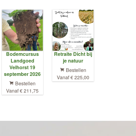
Bodemcursus
Retraite Dicht bij
Landgoed
je natuur
Velhorst 19
Bestellen
september 2026
Vanaf € 225,00
Bestellen
Vanaf € 211,75