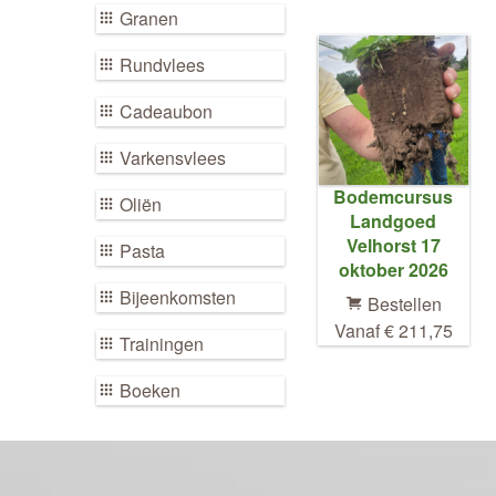
Granen
Rundvlees
Cadeaubon
Varkensvlees
Bodemcursus
Oliën
Landgoed
Velhorst 17
Pasta
oktober 2026
Bijeenkomsten
Bestellen
Vanaf € 211,75
Trainingen
Boeken