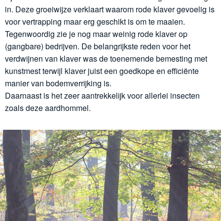
in. Deze groeiwijze verklaart waarom rode klaver gevoelig is
voor vertrapping maar erg geschikt is om te maaien.
Tegenwoordig zie je nog maar weinig rode klaver op
(gangbare) bedrijven. De belangrijkste reden voor het
verdwijnen van klaver was de toenemende bemesting met
kunstmest terwijl klaver juist een goedkope en efficiënte
manier van bodemverrijking is.
Daarnaast is het zeer aantrekkelijk voor allerlei insecten
zoals deze aardhommel.